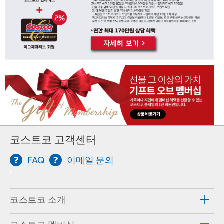
코스트코 고객센터
FAQ
이메일 문의
-->
코스트코 소개