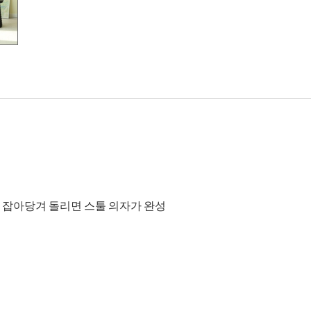
 잡아당겨 돌리면 스툴 의자가 완성