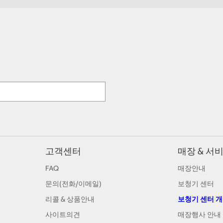
고객센터
매장 & 서
FAQ
매장안내
문의(전화/이메일)
보청기 센터
리콜 & 상품안내
보청기 센터 
사이트의견
매장행사 안내