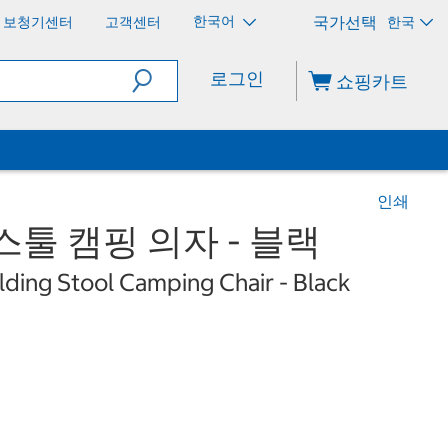
한국어
보청기센터
고객센터
한국
로그인
쇼핑카트
인쇄
스툴 캠핑 의자 - 블랙
lding Stool Camping Chair - Black