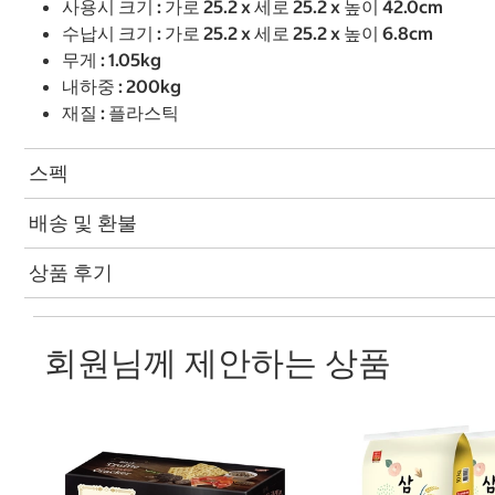
사용시 크기 : 가로 25.2 x 세로 25.2 x 높이 42.0cm
수납시 크기 : 가로 25.2 x 세로 25.2 x 높이 6.8cm
무게 : 1.05kg
내하중 : 200kg
재질 : 플라스틱
스펙
배송 및 환불
상품 후기
회원님께 제안하는 상품