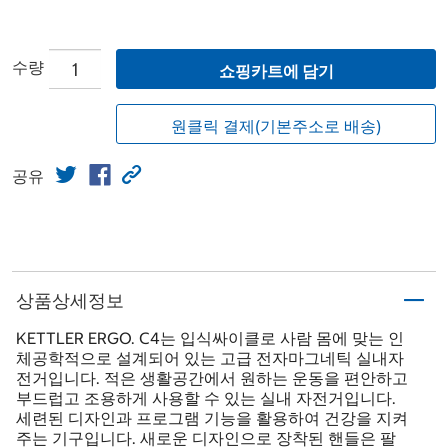
수량
쇼핑카트에 담기
원클릭 결제(기본주소로 배송)
공유
상품상세정보
KETTLER ERGO. C4는 입식싸이클로 사람 몸에 맞는 인
체공학적으로 설계되어 있는 고급 전자마그네틱 실내자
전거입니다. 적은 생활공간에서 원하는 운동을 편안하고
부드럽고 조용하게 사용할 수 있는 실내 자전거입니다.
세련된 디자인과 프로그램 기능을 활용하여 건강을 지켜
주는 기구입니다. 새로운 디자인으로 장착된 핸들은 팔