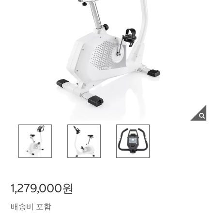
1,279,000원
배송비 포함