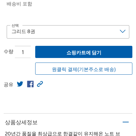
배송비 포함
선택
수량
쇼핑카트에 담기
원클릭 결제(기본주소로 배송)
공유
상품상세정보
20년간 품질을 최상급으로 한결같이 유지해온 노트 브