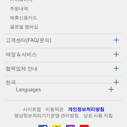
주문내역
제휴신용카드
글로벌 멤버십
고객센터(FAQ/문의)
매장 & 서비스
협력업체 안내
한국
Languages
사이트맵
이용약관
개인정보처리방침
영상정보처리기기운영·관리방침
상표 사용 지침