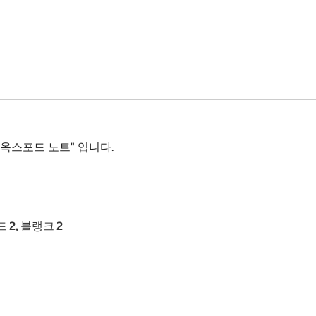
옥스포드 노트" 입니다.
 2, 블랭크 2