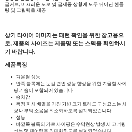
급커브, 미끄러운 도로 및 급제동 상황에 모두 뛰어난 핸들
링 및 그립력을 제공
상기 타이어 이미지는 패턴 확인을 위한 참고용으
로, 제품의 사이즈는 제품명 또는 스펙을 확인하시
기 바랍니다.
제품특징
겨울철 성능
안쪽 블록에는 눈길 견인 성능 향상을 위한 겨울철 사이
핑 기술이 포함되어 있습니다
승차감
특정 피치 배열을 가진 가변 크기 트레드 구성요소는 차
량 내부의 소음을 최소화하도록 설계되었습니다
성능
바깥쪽 블록의 가로 사이핑은 수막현상 발생 시 코너링
성능 및 제어력을 최대화하도록 설계되었습니다