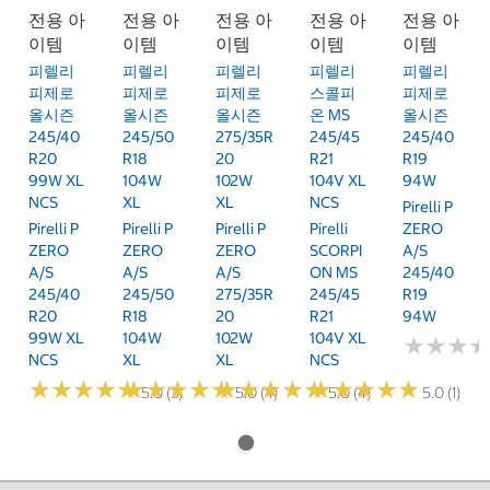
전용 아
전용 아
전용 아
전용 아
전용 아
이템
이템
이템
이템
이템
피렐리
피렐리
피렐리
피렐리
피렐리
피제로
피제로
피제로
스콜피
피제로
올시즌
올시즌
올시즌
온 MS
올시즌
245/40
245/50
275/35R
245/45
245/40
R20
R18
20
R21
R19
99W XL
104W
102W
104V XL
94W
NCS
XL
XL
NCS
Pirelli P
Pirelli P
Pirelli P
Pirelli P
Pirelli
ZERO
ZERO
ZERO
ZERO
SCORPI
A/S
A/S
A/S
A/S
ON MS
245/40
245/40
245/50
275/35R
245/45
R19
R20
R18
20
R21
94W
99W XL
104W
102W
104V XL
★
★
★
★
★
★
NCS
XL
XL
NCS
★
★
★
★
★
★
★
★
★
★
★
★
★
★
★
★
★
★
★
★
★
★
★
★
★
★
★
★
★
★
★
★
★
★
★
★
★
★
★
★
5.0 (3)
5.0 (4)
5.0 (4)
5.0 (1)