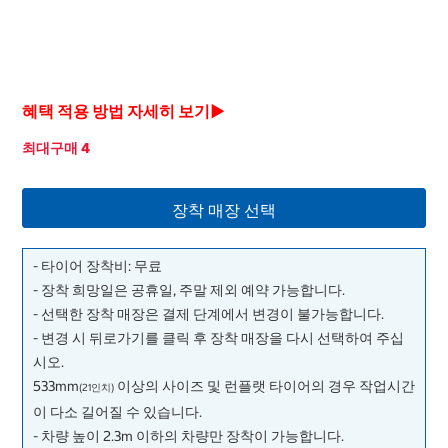
혜택 적용 방법 자세히 보기▶
최대구매 4
장착 매장 선택
- 타이어 장착비: 무료
- 장착 희망일은 공휴일, 주말 제외 예약 가능합니다.
- 선택한 장착 매장은 결제 단계에서 변경이 불가능합니다.
- 변경 시 뒤로가기를 클릭 후 장착 매장을 다시 선택하여 주십
시오.
533mm
이상의 사이즈 및 런플랫 타이어의 경우 작업시간
(21인치)
이 다소 길어질 수 있습니다.
- 차량 높이 2.3m 이하의 차량만 장착이 가능합니다.