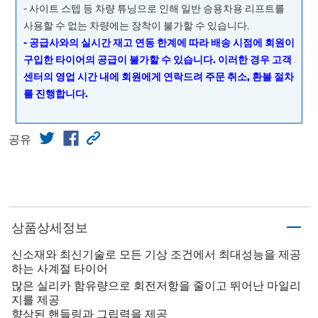
- 사이트 스텝 등 차량 튜닝으로 인해 일반 승용차용 리프트를
사용할 수 없는 차량에는 장착이 불가할 수 있습니다.
- 공급사와의 실시간 재고 연동 한계에 따라 배송 시점에 회원이
구입한 타이어의 공급이 불가할 수 있습니다. 이러한 경우 고객
센터의 영업 시간 내에 회원에게 연락드려 주문 취소, 환불 절차
를 진행합니다.
공유
상품상세정보
신소재와 최신기술로 모든 기상 조건에서 최대성능을 제공
하는 사계절 타이어
많은 실리카 함유량으로 회전저항을 줄이고 뛰어난 마일리
지를 제공
향상된 핸들링과 그립력을 제공