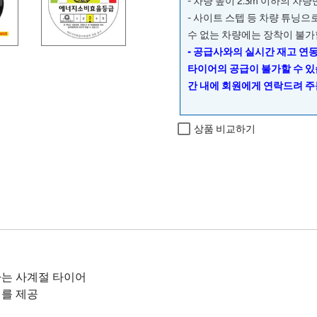
- 차량 높이 2.3m 이하의 차
- 사이트 스텝 등 차량 튜닝
수 없는 차량에는 장착이 불가
- 공급사와의 실시간 재고 연
타이어의 공급이 불가할 수 있
간 내에 회원에게 연락드려 주
상품 비교하기
는 사계절 타이어
를 제공