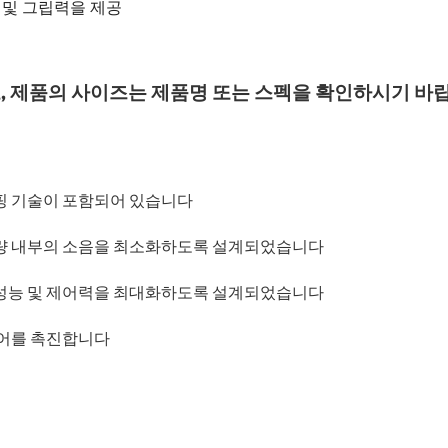
 및 그립력을 제공
, 제품의 사이즈는 제품명 또는 스펙을 확인하시기 바
이핑 기술이 포함되어 있습니다
차량 내부의 소음을 최소화하도록 설계되었습니다
 성능 및 제어력을 최대화하도록 설계되었습니다
제어를 촉진합니다