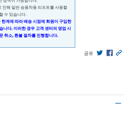
량만 장착이 가능합니다.
으로 인해 일반 승용차용 리프트를 사용할
할 수 있습니다.
동 한계에 따라 배송 시점에 회원이 구입한
습니다. 이러한 경우 고객 센터의 영업 시
문 취소, 환불 절차를 진행합니다.
공유