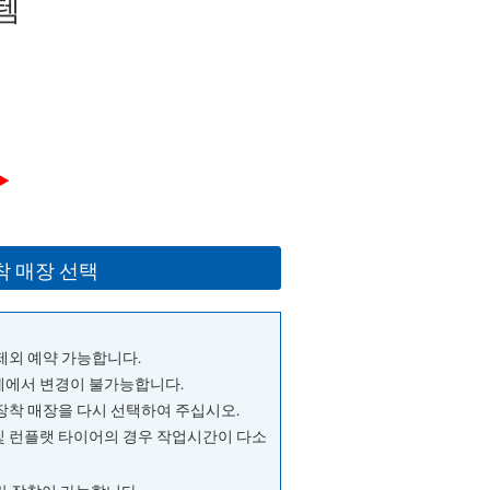
템
▶
착 매장 선택
 제외 예약 가능합니다.
단계에서 변경이 불가능합니다.
 장착 매장을 다시 선택하여 주십시오.
및 런플랫 타이어의 경우 작업시간이 다소