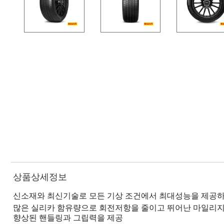
상품상세정보
신소재와 최신기술로 모든 기상 조건에서 최대성능을 제공하
많은 실리카 함유량으로 회전저항을 줄이고 뛰어난 마일리지
향상된 핸들링과 그립력을 제공