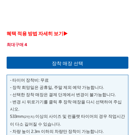
혜택 적용 방법 자세히 보기▶
최대구매 4
장착 매장 선택
- 타이어 장착비: 무료
- 장착 희망일은 공휴일, 주말 제외 예약 가능합니다.
- 선택한 장착 매장은 결제 단계에서 변경이 불가능합니다.
- 변경 시 뒤로가기를 클릭 후 장착 매장을 다시 선택하여 주십
시오.
533mm
이상의 사이즈 및 런플랫 타이어의 경우 작업시간
(21인치)
이 다소 길어질 수 있습니다.
- 차량 높이 2.3m 이하의 차량만 장착이 가능합니다.