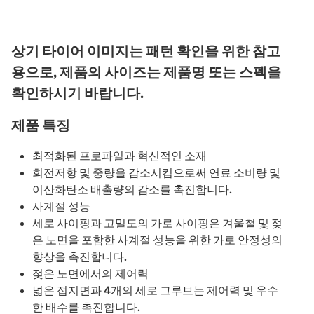
상기 타이어 이미지는 패턴 확인을 위한 참고
용으로, 제품의 사이즈는 제품명 또는 스펙을
확인하시기 바랍니다.
제품 특징
최적화된 프로파일과 혁신적인 소재
회전저항 및 중량을 감소시킴으로써 연료 소비량 및
이산화탄소 배출량의 감소를 촉진합니다.
사계절 성능
세로 사이핑과 고밀도의 가로 사이핑은 겨울철 및 젖
은 노면을 포함한 사계절 성능을 위한 가로 안정성의
향상을 촉진합니다.
젖은 노면에서의 제어력
넓은 접지면과 4개의 세로 그루브는 제어력 및 우수
한 배수를 촉진합니다.