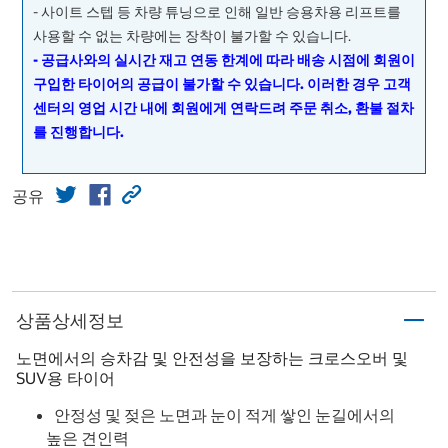
- 사이트 스텝 등 차량 튜닝으로 인해 일반 승용차용 리프트를
사용할 수 없는 차량에는 장착이 불가할 수 있습니다.
- 공급사와의 실시간 재고 연동 한계에 따라 배송 시점에 회원이
구입한 타이어의 공급이 불가할 수 있습니다. 이러한 경우 고객
센터의 영업 시간 내에 회원에게 연락드려 주문 취소, 환불 절차
를 진행합니다.
공유
상품상세정보
노면에서의 승차감 및 안전성을 보장하는 크로스오버 및
SUV용 타이어
안정성 및 젖은 노면과 눈이 적게 쌓인 눈길에서의
높은 견인력