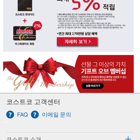
코스트코 고객센터
FAQ
이메일 문의
-->
코스트코 소개