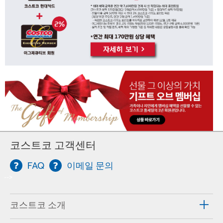
코스트코 고객센터
FAQ
이메일 문의
-->
코스트코 소개