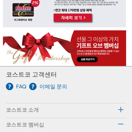
코스트코 고객센터
FAQ
이메일 문의
-->
코스트코 소개
코스트코 멤버십