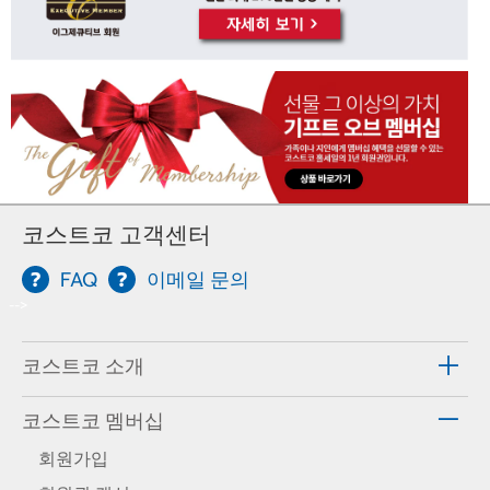
코스트코 고객센터
FAQ
이메일 문의
-->
코스트코 소개
코스트코 멤버십
회원가입