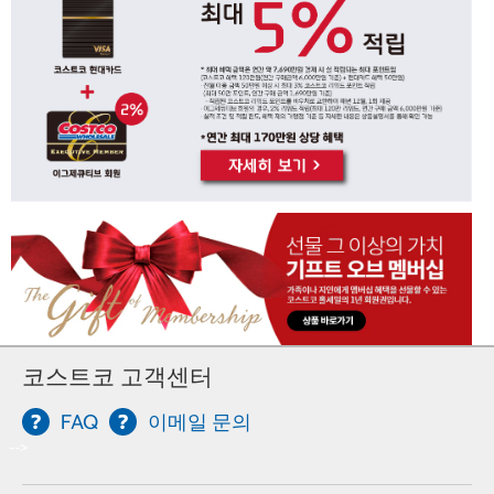
코스트코 고객센터
FAQ
이메일 문의
-->