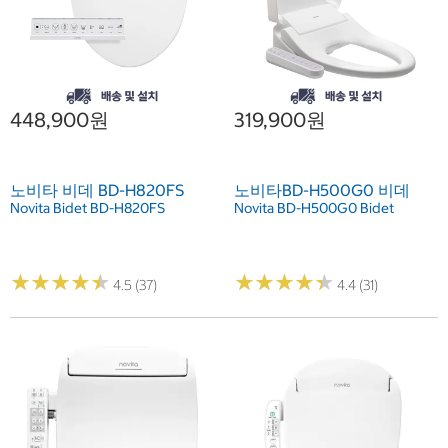
448,900원
319,900원
노비타 비데 BD-H820FS
노비타BD-H500G0 비데
Novita Bidet BD-H820FS
Novita BD-H500G0 Bidet
★
★
★
★
★
★
★
★
★
★
★
★
★
★
★
★
★
★
★
★
4.5 (37)
4.4 (31)