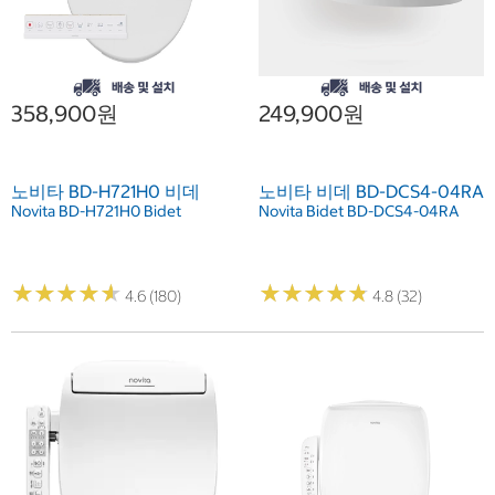
358,900원
249,900원
노비타 BD-H721H0 비데
노비타 비데 BD-DCS4-04RA
Novita BD-H721H0 Bidet
Novita Bidet BD-DCS4-04RA
★
★
★
★
★
★
★
★
★
★
★
★
★
★
★
★
★
★
★
★
4.6 (180)
4.8 (32)