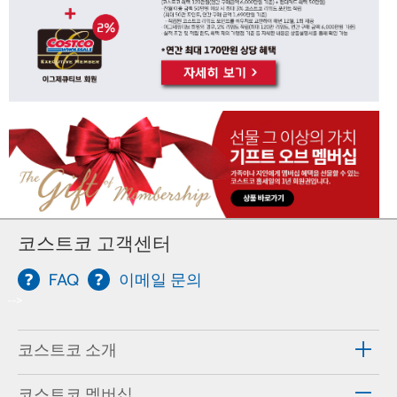
코스트코 고객센터
FAQ
이메일 문의
-->
코스트코 소개
코스트코 멤버십