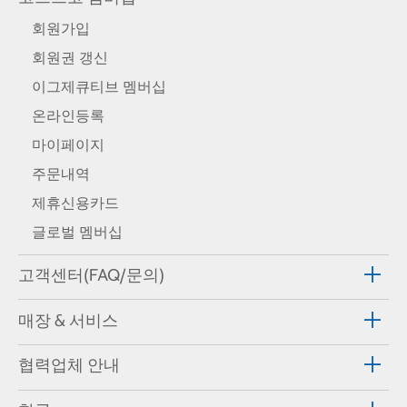
회원가입
회원권 갱신
이그제큐티브 멤버십
온라인등록
마이페이지
주문내역
제휴신용카드
글로벌 멤버십
고객센터(FAQ/문의)
매장 & 서비스
협력업체 안내