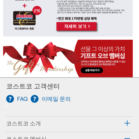
코스트코 고객센터
FAQ
이메일 문의
-->
코스트코 소개
코스트코 멤버십