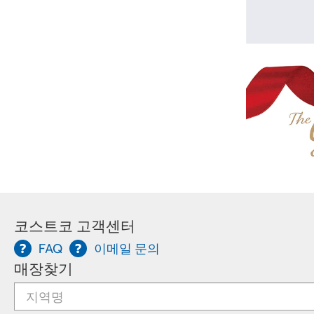
코스트코 고객센터
FAQ
이메일 문의
매장찾기