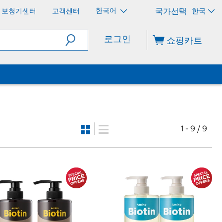
한국어
보청기센터
고객센터
한국
로그인
쇼핑카트
1 - 9 / 9