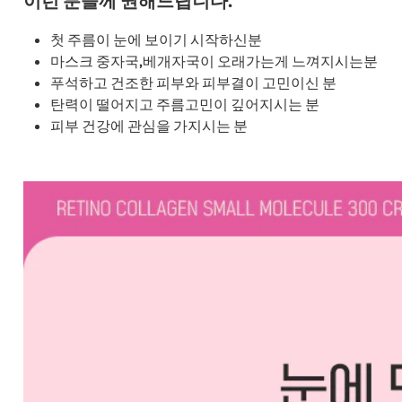
이런 분들께 권해드립니다.
첫 주름이 눈에 보이기 시작하신분
마스크 중자국,베개자국이 오래가는게 느껴지시는분
푸석하고 건조한 피부와 피부결이 고민이신 분
탄력이 떨어지고 주름고민이 깊어지시는 분
피부 건강에 관심을 가지시는 분