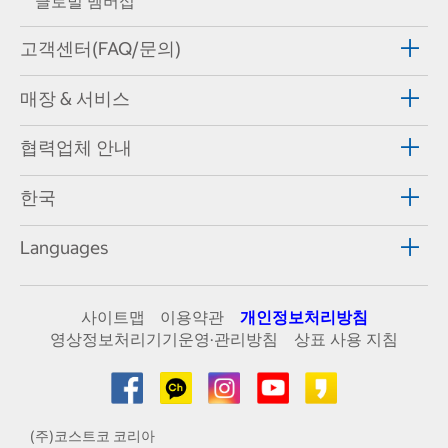
글로벌 멤버십
고객센터(FAQ/문의)
매장 & 서비스
협력업체 안내
한국
Languages
사이트맵
이용약관
개인정보처리방침
영상정보처리기기운영·관리방침
상표 사용 지침
(주)코스트코 코리아