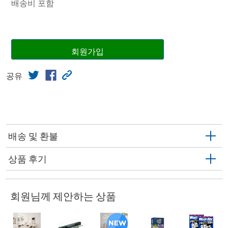
배송비 포함
회원가입
공유
배송 및 환불
상품 후기
회원님께 제안하는 상품