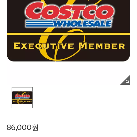
86,000원