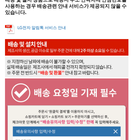
사용하는 경우 배송관련 안내 서비스가 제공되지 않을 수
있습니다.
LG전자 알림톡 서비스 안내