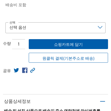
배송비 포함
선택
수량
쇼핑카트에 담기
원클릭 결제(기본주소로 배송)
공유
상품상세정보
배송 및 설치 상품으로 배송지 주소 연락처에 안심번호를