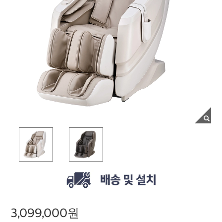
3,099,000원