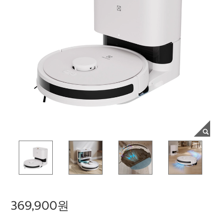
369,900원