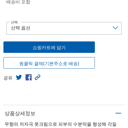
배송비 포함
선택
쇼핑카트에 담기
원클릭 결제(기본주소로 배송)
공유
상품상세정보
무향의 저자극 풋크림으로 피부의 수분막을 형성해 각질