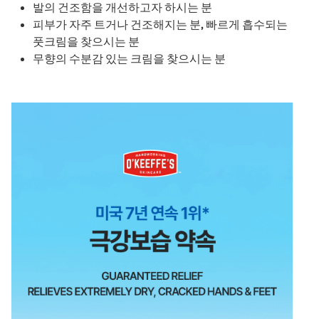
발의 건조함을 개선하고자 하시는 분
피부가 자주 트거나 건조해지는 분, 빠르게 흡수되는
풋크림을 찾으시는 분
무향의 수분감 있는 크림을 찾으시는 분