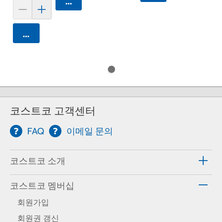
카트에 담기
카트에 담기
코스트코 고객센터
FAQ
이메일 문의
코스트코 소개
코스트코 멤버십
회원가입
회원권 갱신