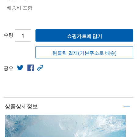
배송비 포함
수량
쇼핑카트에 담기
원클릭 결제(기본주소로 배송)
공유
상품상세정보