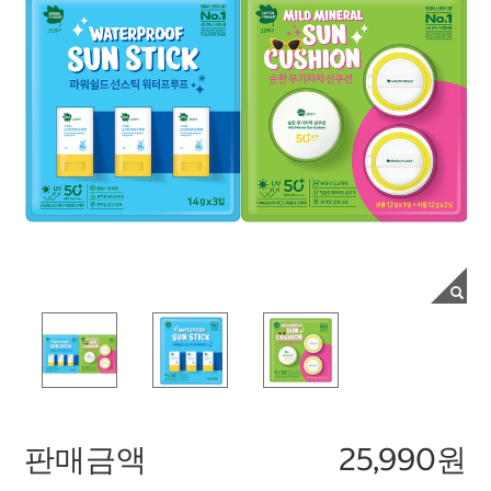
판매금액
25,990원