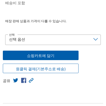
배송비 포함
매장 판매 상품과 가격이 다를 수 있습니다.
선택
쇼핑카트에 담기
원클릭 결제(기본주소로 배송)
공유