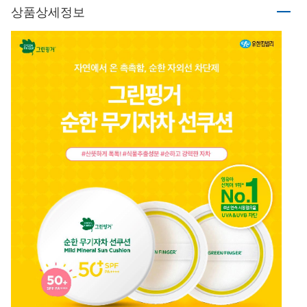
상품상세정보