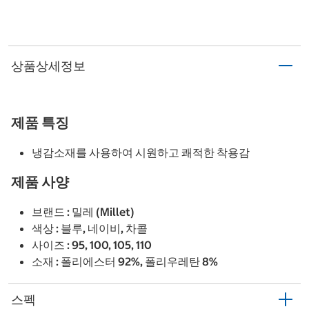
상품상세정보
제품 특징
냉감소재를 사용하여 시원하고 쾌적한 착용감
제품 사양
브랜드 : 밀레 (Millet)
색상 : 블루, 네이비, 차콜
사이즈 : 95, 100, 105, 110
소재 : 폴리에스터 92%, 폴리우레탄 8%
스펙