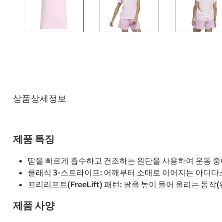
상품상세정보
제품 특징
땀을 빠르게 흡수하고 건조하는 원단을 사용하여 운동 중
클래식 3-스트라이프: 어깨부터 소매로 이어지는 아디다
프리리프트(FreeLift) 패턴: 팔을 높이 들어 올리는 동
제품 사양