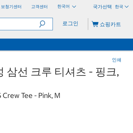
한국어
보청기센터
고객센터
한국
로그인
쇼핑카트
인쇄
 삼선 크루 티셔츠 - 핑크,
Crew Tee - Pink, M