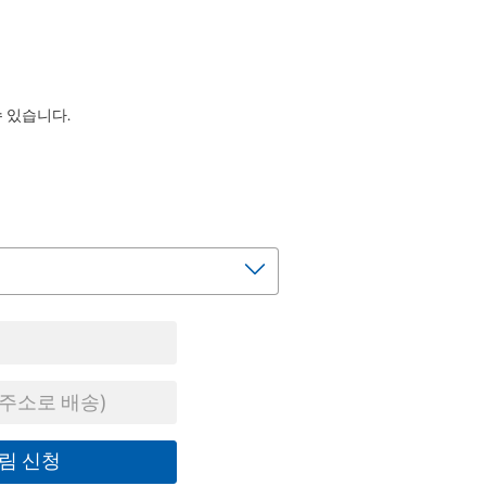
수 있습니다.
주소로 배송)
림 신청