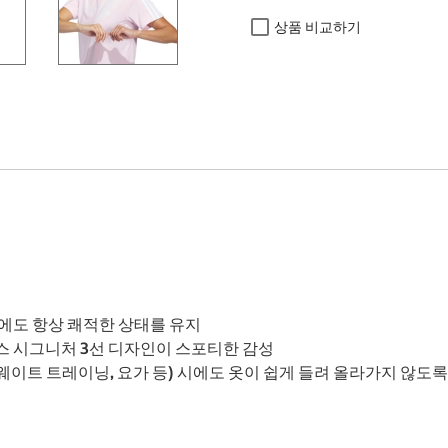
상품 비교하기
에도 항상 쾌적한 상태를 유지
스 시그니처 3선 디자인이 스포티한 감성
작(웨이트 트레이닝, 요가 등) 시에도 옷이 쉽게 들려 올라가지 않도