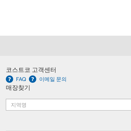
코스트코 고객센터
FAQ
이메일 문의
매장찾기