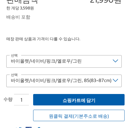
한 개당 3,598원
배송비 포함
매장 판매 상품과 가격이 다를 수 있습니다.
선택
선택
수량
쇼핑카트에 담기
원클릭 결제(기본주소로 배송)