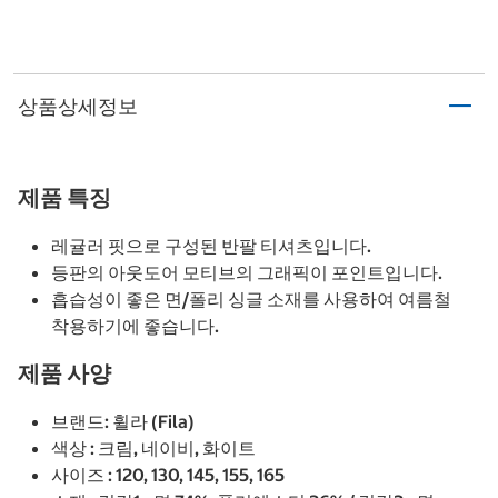
상품상세정보
제품 특징
레귤러 핏으로 구성된 반팔 티셔츠입니다.
등판의 아웃도어 모티브의 그래픽이 포인트입니다.
흡습성이 좋은 면/폴리 싱글 소재를 사용하여 여름철
착용하기에 좋습니다.
제품 사양
브랜드: 휠라 (Fila)
색상 : 크림, 네이비, 화이트
사이즈 : 120, 130, 145, 155, 165