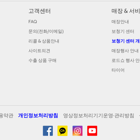
고객센터
매장 & 서
FAQ
매장안내
문의(전화/이메일)
보청기 센터
리콜 & 상품안내
보청기 센터 
사이트의견
매장행사 안내
수출 상품 구매
로드쇼 행사 
타이어
용약관
개인정보처리방침
영상정보처리기기운영·관리방침