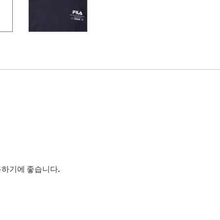
용하기에 좋습니다.