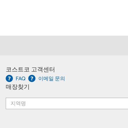
코스트코 고객센터
FAQ
이메일 문의
매장찾기