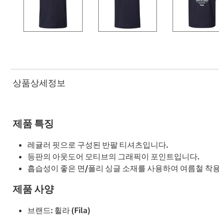
상품상세정보
제품 특징
레귤러 핏으로 구성된 반팔 티셔츠입니다.
등판의 아웃도어 모티브의 그래픽이 포인트입니다.
흡습성이 좋은 면/폴리 싱글 소재를 사용하여 여름철 착
제품 사양
브랜드: 휠라 (Fila)