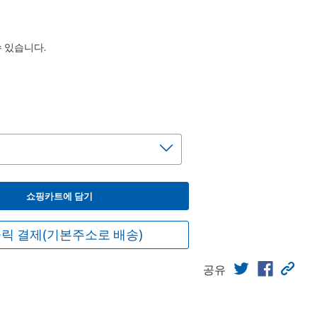
수 있습니다.
쇼핑카트에 담기
릭 결제(기본주소로 배송)
공유