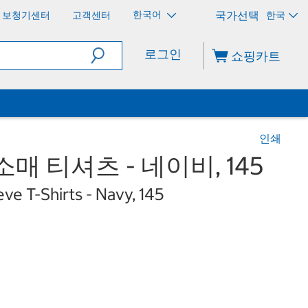
한국어
보청기센터
고객센터
한국
로그인
쇼핑카트
인쇄
매 티셔츠 - 네이비, 145
eve T-Shirts - Navy, 145