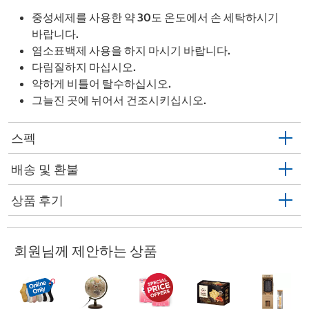
중성세제를 사용한 약 30도 온도에서 손 세탁하시기
바랍니다.
염소표백제 사용을 하지 마시기 바랍니다.
다림질하지 마십시오.
약하게 비틀어 탈수하십시오.
그늘진 곳에 뉘어서 건조시키십시오.
스펙
배송 및 환불
상품 후기
회원님께 제안하는 상품