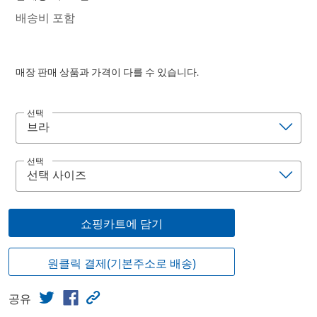
배송비 포함
매장 판매 상품과 가격이 다를 수 있습니다.
선택
선택
쇼핑카트에 담기
원클릭 결제(기본주소로 배송)
공유