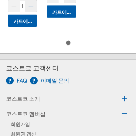
카트에 담기
카트에 담기
코스트코 고객센터
FAQ
이메일 문의
코스트코 소개
코스트코 멤버십
회원가입
회원권 갱신