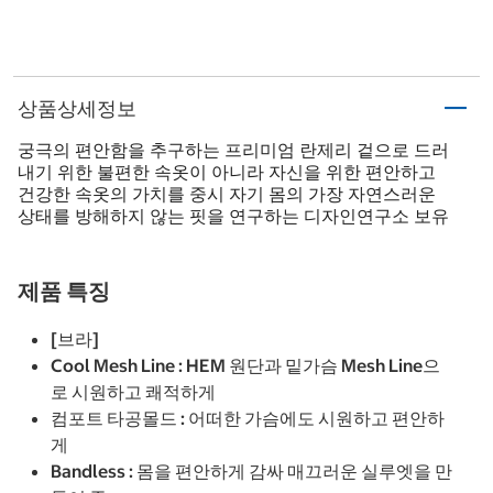
상품상세정보
궁극의 편안함을 추구하는 프리미엄 란제리 겉으로 드러
내기 위한 불편한 속옷이 아니라 자신을 위한 편안하고
건강한 속옷의 가치를 중시 자기 몸의 가장 자연스러운
상태를 방해하지 않는 핏을 연구하는 디자인연구소 보유
제품 특징
[브라]
Cool Mesh Line : HEM 원단과 밑가슴 Mesh Line으
로 시원하고 쾌적하게
컴포트 타공몰드 : 어떠한 가슴에도 시원하고 편안하
게
Bandless : 몸을 편안하게 감싸 매끄러운 실루엣을 만