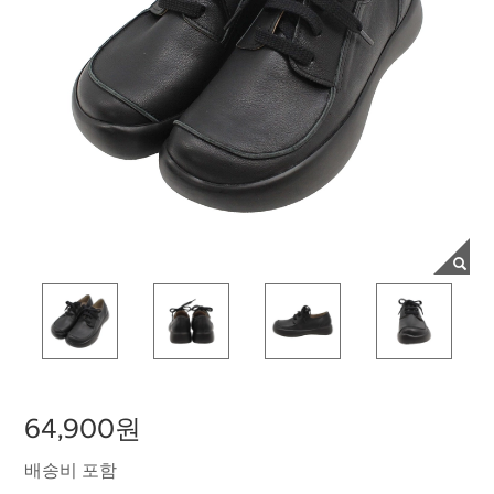
64,900원
배송비 포함