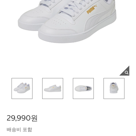
29,990원
배송비 포함