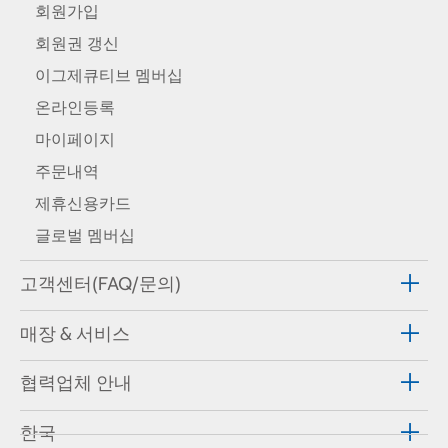
회원가입
회원권 갱신
이그제큐티브 멤버십
온라인등록
마이페이지
주문내역
제휴신용카드
글로벌 멤버십
고객센터(FAQ/문의)
매장 & 서비스
협력업체 안내
한국