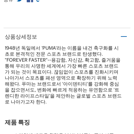
상품상세정보
1948년 독일에서 'PUMA'라는 이름을 내건 축구화를 시
초로 본격적인 전문 스포츠 브랜드로 탄생했다.
"FOREVER FASTER"--용감함, 자신감, 확고함, 즐거움을
통해 우리의 사명한 세계에서 가장 빠른 스포츠 브랜드
가 되는 것이 목표이다. 끊임없이 스포츠를 진화시키며
나아가서 스포츠를 패션 영역으로 확장하기 위해 노력
해왔다. 푸마는 브랜드로서 '아이덴티티'를 강화해 중심
을 잡으면서도, 변화에 빠르게 적응하는 유연함으로 '트
렌디한 라이프스타일'을 제안하는 글로벌 스포츠 브랜드
로 나아가고자 한다.
제품 특징