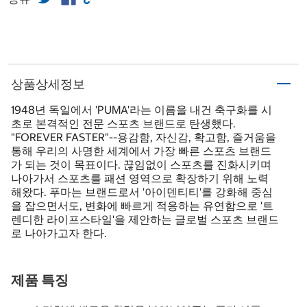
상품상세정보
1948년 독일에서 'PUMA'라는 이름을 내건 축구화를 시
초로 본격적인 전문 스포츠 브랜드로 탄생했다.
"FOREVER FASTER"--용감함, 자신감, 확고함, 즐거움을
통해 우리의 사명한 세계에서 가장 빠른 스포츠 브랜드
가 되는 것이 목표이다. 끊임없이 스포츠를 진화시키며
나아가서 스포츠를 패션 영역으로 확장하기 위해 노력
해왔다. 푸마는 브랜드로서 '아이덴티티'를 강화해 중심
을 잡으면서도, 변화에 빠르게 적응하는 유연함으로 '트
렌디한 라이프스타일'을 제안하는 글로벌 스포츠 브랜드
로 나아가고자 한다.
제품 특징