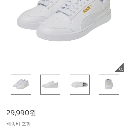
29,990원
배송비 포함