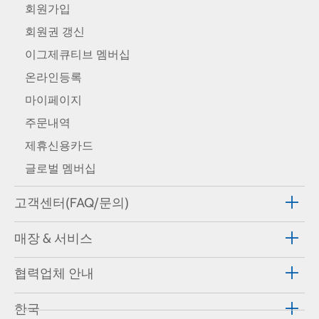
회원가입
회원권 갱신
이그제큐티브 멤버십
온라인등록
마이페이지
주문내역
제휴신용카드
글로벌 멤버십
고객센터(FAQ/문의)
매장 & 서비스
협력업체 안내
한국