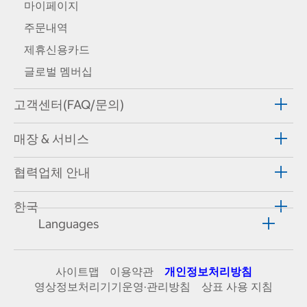
마이페이지
주문내역
제휴신용카드
글로벌 멤버십
고객센터(FAQ/문의)
매장 & 서비스
협력업체 안내
한국
Languages
사이트맵
이용약관
개인정보처리방침
영상정보처리기기운영·관리방침
상표 사용 지침