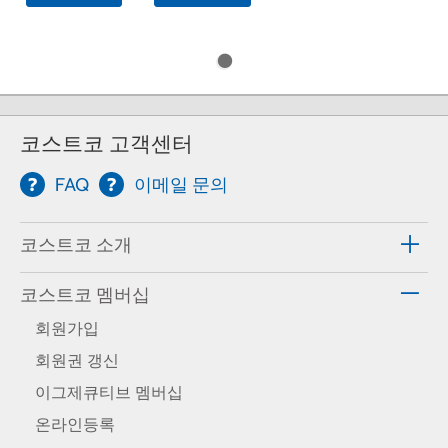
코스트코 고객센터
FAQ
이메일 문의
코스트코 소개
코스트코 멤버십
회원가입
회원권 갱신
이그제큐티브 멤버십
온라인등록