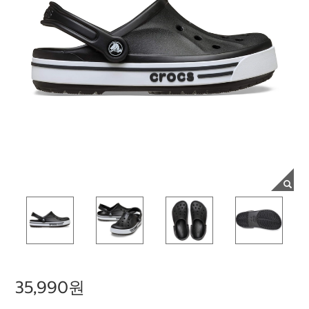
35,990원