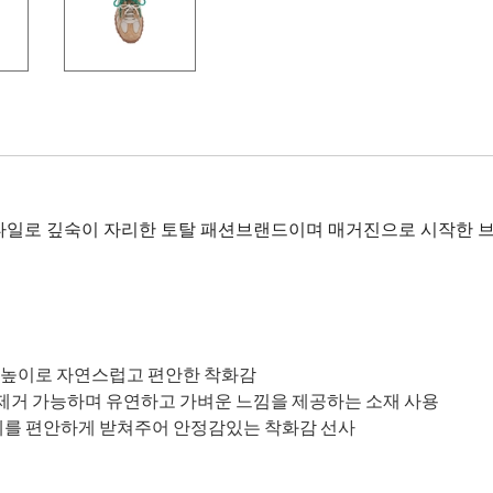
타일로 깊숙이 자리한 토탈 패션브랜드이며 매거진으로 시작한 브
 키높이로 자연스럽고 편안한 착화감
 제거 가능하며 유연하고 가벼운 느낌을 제공하는 소재 사용
전체를 편안하게 받쳐주어 안정감있는 착화감 선사