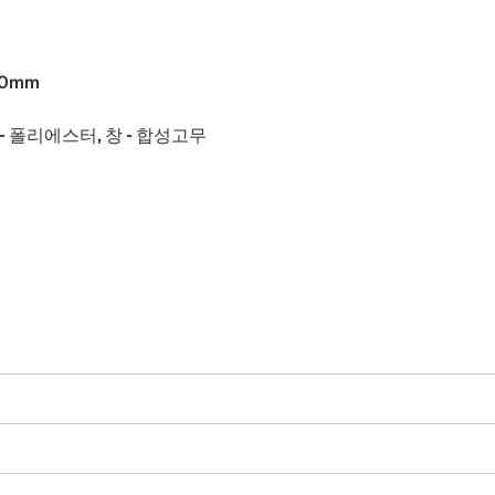
50mm
- 폴리에스터, 창 - 합성고무