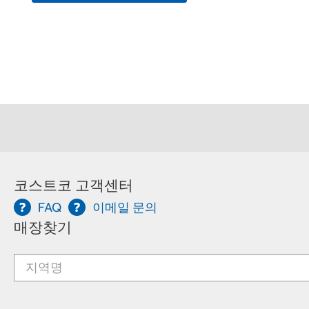
코스트코 고객센터
FAQ
이메일 문의
매장찾기