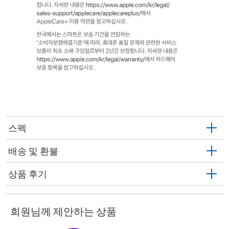
스펙
배송 및 환불
상품 후기
회원님께 제안하는 상품