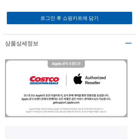
로그인 후 쇼핑카트에 담기
상품상세정보