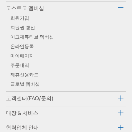
코스트코 멤버십
회원가입
회원권 갱신
이그제큐티브 멤버십
온라인등록
마이페이지
주문내역
제휴신용카드
글로벌 멤버십
고객센터(FAQ/문의)
매장 & 서비스
협력업체 안내