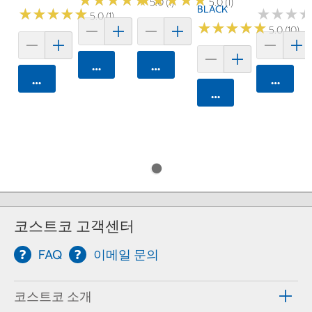
★
★
★
★
★
★
★
★
★
★
★
★
★
★
★
★
★
★
★
★
5.0 (1)
5.0 (1)
BLACK
★
★
★
★
★
★
★
★
★
★
★
★
★
★
★
★
5.0 (1)
★
★
★
★
★
★
★
★
★
★
5.0 (10)
카트에 담기
카트에 담기
카트에 담기
카트에 
카트에 담기
코스트코 고객센터
FAQ
이메일 문의
코스트코 소개