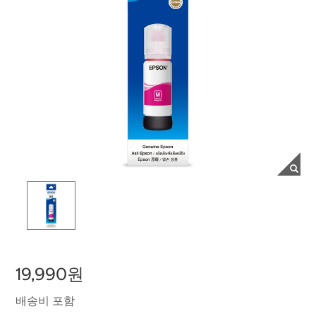
19,990원
배송비 포함