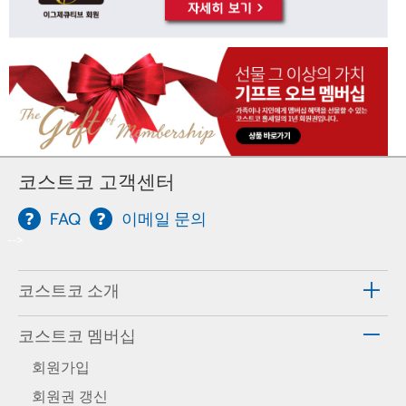
코스트코 고객센터
FAQ
이메일 문의
-->
코스트코 소개
코스트코 멤버십
회원가입
회원권 갱신