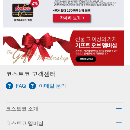
코스트코 고객센터
FAQ
이메일 문의
-->
코스트코 소개
코스트코 멤버십