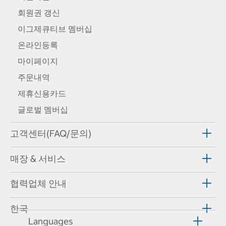
회원권 갱신
이그제큐티브 멤버십
온라인등록
마이페이지
주문내역
제휴신용카드
글로벌 멤버십
고객센터(FAQ/문의)
매장 & 서비스
협력업체 안내
한국
Languages