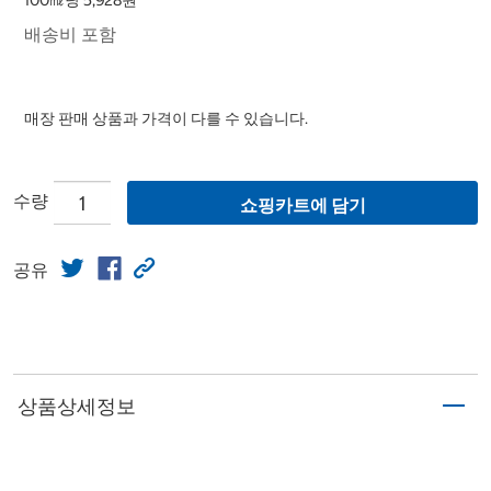
100㎖당 5,928원
배송비 포함
매장 판매 상품과 가격이 다를 수 있습니다.
수량
쇼핑카트에 담기
공유
상품상세정보