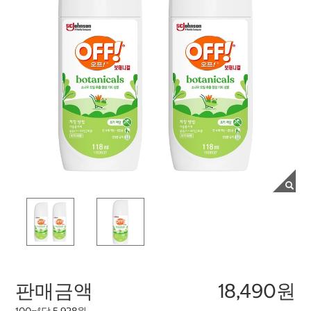
판매금액
18,490원