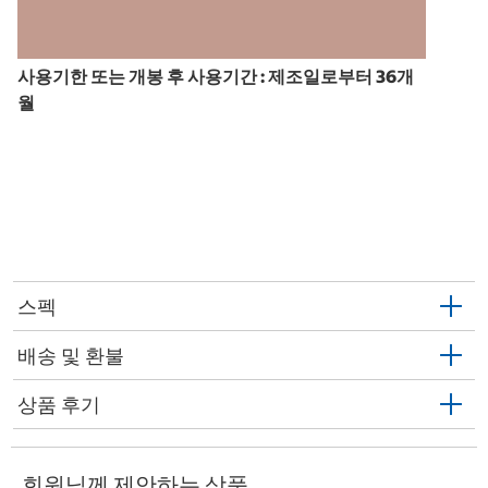
사용기한 또는 개봉 후 사용기간 : 제조일로부터 36개
월
스펙
배송 및 환불
상품 후기
회원님께 제안하는 상품