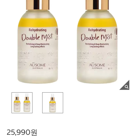
25,990원