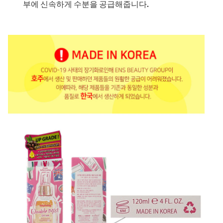
부에 신속하게 수분을 공급해줍니다.