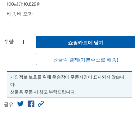
100㎖당 10,829원
배송비 포함
수량
쇼핑카트에 담기
원클릭 결제(기본주소로 배송)
개인정보 보호를 위해 운송장에 주문자명이 표시되지 않습니
다.
선물용 주문 시 참고 부탁드립니다.
공유