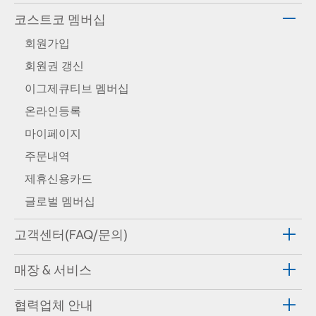
코스트코 멤버십
회원가입
회원권 갱신
이그제큐티브 멤버십
온라인등록
마이페이지
주문내역
제휴신용카드
글로벌 멤버십
고객센터(FAQ/문의)
매장 & 서비스
협력업체 안내