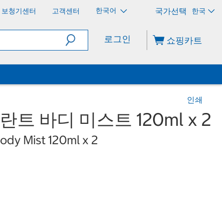
한국어
보청기센터
고객센터
한국
로그인
쇼핑카트
인쇄
란트 바디 미스트 120ml x 2
dy Mist 120ml x 2