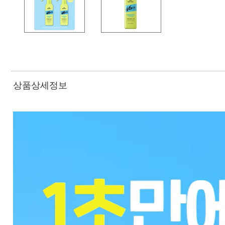
상품상세정보