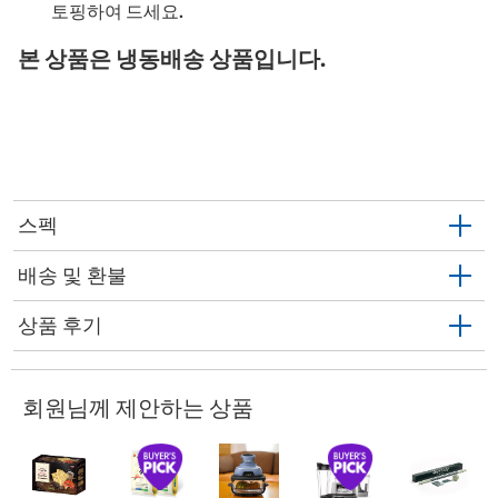
토핑하여 드세요.
본 상품은 냉동배송 상품입니다.
스펙
배송 및 환불
상품 후기
회원님께 제안하는 상품