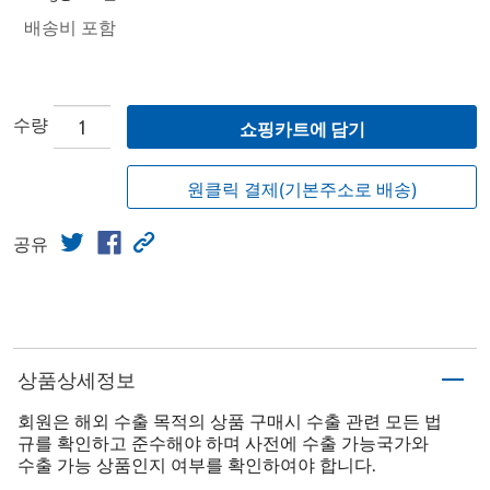
배송비 포함
수량
쇼핑카트에 담기
원클릭 결제(기본주소로 배송)
공유
상품상세정보
회원은 해외 수출 목적의 상품 구매시 수출 관련 모든 법
규를 확인하고 준수해야 하며 사전에 수출 가능국가와
수출 가능 상품인지 여부를 확인하여야 합니다.