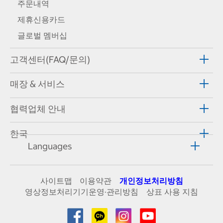
주문내역
제휴신용카드
글로벌 멤버십
고객센터(FAQ/문의)
매장 & 서비스
협력업체 안내
한국
Languages
사이트맵
이용약관
개인정보처리방침
영상정보처리기기운영·관리방침
상표 사용 지침