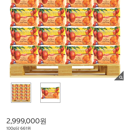
2,999,000원
100g당 661원