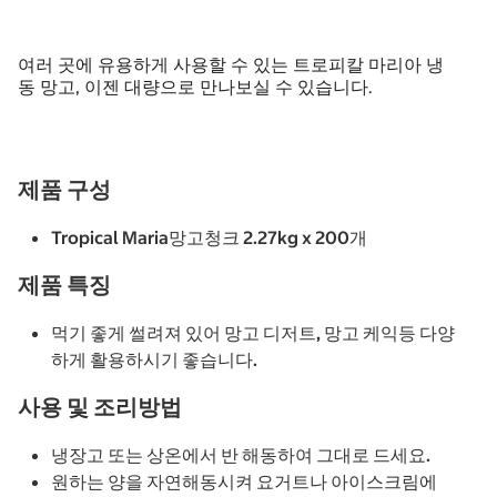
여러 곳에 유용하게 사용할 수 있는 트로피칼 마리아 냉
동 망고, 이젠 대량으로 만나보실 수 있습니다.
제품 구성
Tropical Maria망고청크 2.27kg x 200개
제품 특징
먹기 좋게 썰려져 있어 망고 디저트, 망고 케익등 다양
하게 활용하시기 좋습니다.
사용 및 조리방법
냉장고 또는 상온에서 반 해동하여 그대로 드세요.
원하는 양을 자연해동시켜 요거트나 아이스크림에