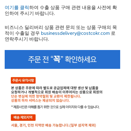
여기를 클릭
하여 수출 상품 구매 관련 내용을 사전에 확
인하여 주시기 바랍니다.
비즈니스 딜리버리 상품 관련 문의 또는 상품 구매의 목
적이 수출일 경우
businessdelivery@costcokr.com
로
연락주시기 바랍니다.