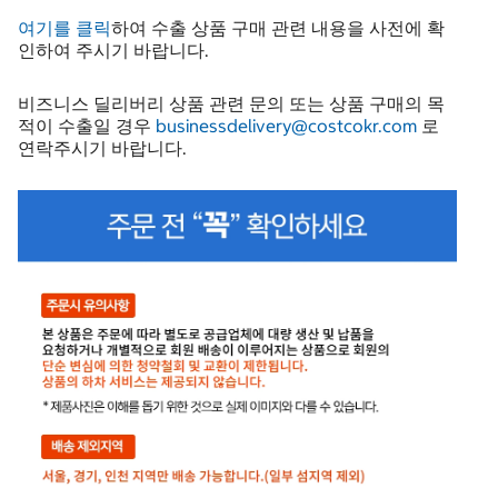
여기를 클릭
하여 수출 상품 구매 관련 내용을 사전에 확
인하여 주시기 바랍니다.
비즈니스 딜리버리 상품 관련 문의 또는 상품 구매의 목
적이 수출일 경우
businessdelivery@costcokr.com
로
연락주시기 바랍니다.