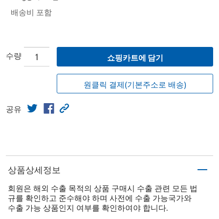
배송비 포함
수량
쇼핑카트에 담기
원클릭 결제(기본주소로 배송)
공유
상품상세정보
회원은 해외 수출 목적의 상품 구매시 수출 관련 모든 법
규를 확인하고 준수해야 하며 사전에 수출 가능국가와
수출 가능 상품인지 여부를 확인하여야 합니다.