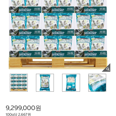
9,299,000원
100g당 2,667원