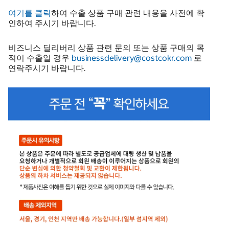
여기를 클릭
하여 수출 상품 구매 관련 내용을 사전에 확
인하여 주시기 바랍니다.
비즈니스 딜리버리 상품 관련 문의 또는 상품 구매의 목
적이 수출일 경우
businessdelivery@costcokr.com
로
연락주시기 바랍니다.