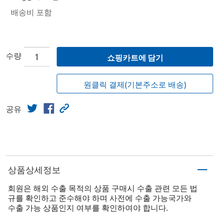
배송비 포함
수량
쇼핑카트에 담기
원클릭 결제(기본주소로 배송)
공유
상품상세정보
회원은 해외 수출 목적의 상품 구매시 수출 관련 모든 법
규를 확인하고 준수해야 하며 사전에 수출 가능국가와
수출 가능 상품인지 여부를 확인하여야 합니다.