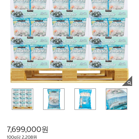
7,699,000원
100g당 2,208원