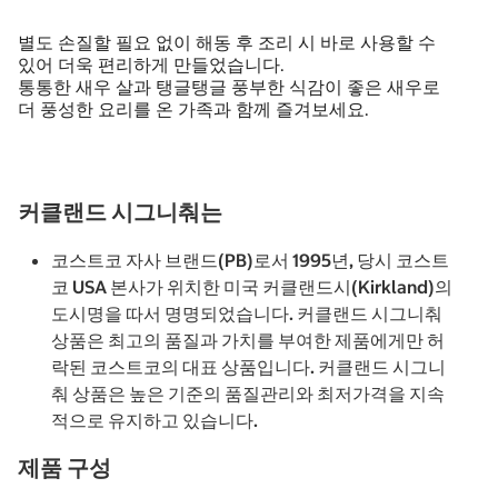
별도 손질할 필요 없이 해동 후 조리 시 바로 사용할 수
있어 더욱 편리하게 만들었습니다.
통통한 새우 살과 탱글탱글 풍부한 식감이 좋은 새우로
더 풍성한 요리를 온 가족과 함께 즐겨보세요.
커클랜드 시그니춰는
코스트코 자사 브랜드(PB)로서 1995년, 당시 코스트
코 USA 본사가 위치한 미국 커클랜드시(Kirkland)의
도시명을 따서 명명되었습니다. 커클랜드 시그니춰
상품은 최고의 품질과 가치를 부여한 제품에게만 허
락된 코스트코의 대표 상품입니다. 커클랜드 시그니
춰 상품은 높은 기준의 품질관리와 최저가격을 지속
적으로 유지하고 있습니다.
제품 구성