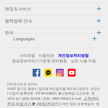
매장 & 서비스
협력업체 안내
한국
Languages
사이트맵
이용약관
개인정보처리방침
영상정보처리기기운영·관리방침
상표 사용 지침
(주)코스트코 코리아
14347 경기도 광명시 일직로 40 (일직동 163-3) | 대표자 : 조민수
| 사업자 등록번호 : 107-81-63829 | 통신판매업 신고번호 : 제
고객센터
2013-경기광명-0013호 | 전화 : 1899-9900 | E-mail :
문의 바로가기 ▶ (매장/온라인)
| 개인 정보 보호책임자 : 한