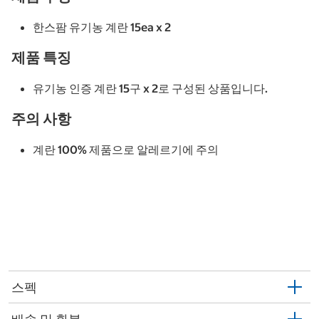
한스팜 유기농 계란 15ea x 2
제품 특징
유기농 인증 계란 15구 x 2로 구성된 상품입니다.
주의 사항
계란 100% 제품으로 알레르기에 주의
스펙