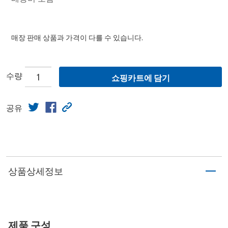
매장 판매 상품과 가격이 다를 수 있습니다.
수량
쇼핑카트에 담기
공유
상품상세정보
제품 구성