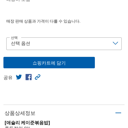
매장 판매 상품과 가격이 다를 수 있습니다.
선택
쇼핑카트에 담기
공유
상품상세정보
[애슐리 케이준볶음밥]