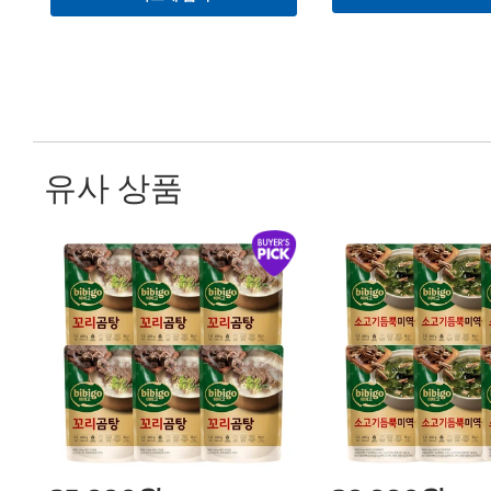
유사 상품