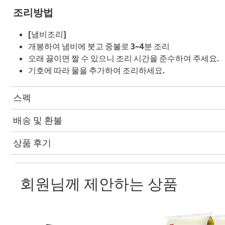
조리방법
[냄비조리]
개봉하여 냄비에 붓고 중불로 3~4분 조리
오래 끓이면 짤 수 있으니 조리 시간을 준수하여 주세요.
기호에 따라 물을 추가하여 조리하세요.
스펙
배송 및 환불
상품 후기
회원님께 제안하는 상품