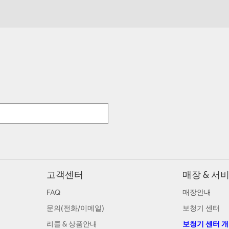
고객센터
매장 & 서
FAQ
매장안내
문의(전화/이메일)
보청기 센터
리콜 & 상품안내
보청기 센터 