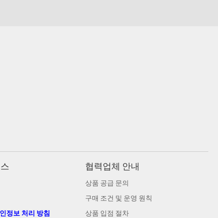
비스
협력업체 안내
상품 공급 문의
구매 조건 및 운영 원칙
개인정보 처리 방침
상품 입점 절차